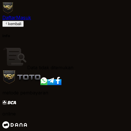
Daftar
Masuk
kembali
Info
Data tidak ditemukan
metode pembayaran
online