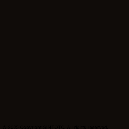
© 2025 Copyright
SINTOTO
. All rights reserved.