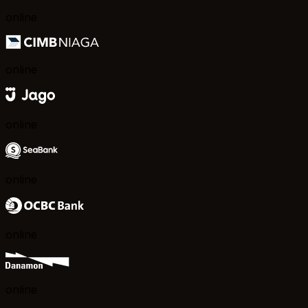
online
online
online
online
online
online