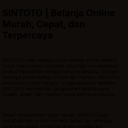
SINTOTO | Belanja Online
Murah, Cepat, dan
Terpercaya
SINTOTO hadir sebagai solusi belanja online modern
untuk masyarakat Indonesia yang ingin mendapatkan
produk berkualitas dengan harga terjangkau. Dengan
berbagai pilihan kategori mulai dari fashion, elektronik,
kebutuhan rumah tangga, hingga aksesoris kekinian,
SINTOTO memberikan pengalaman belanja yang
mudah, aman, dan nyaman untuk semua pengguna.
Selain menawarkan harga hemat, SINTOTO juga
menghadirkan promo menarik setiap hari sehingga
pelanggan dapat menikmati diskon spesial dan