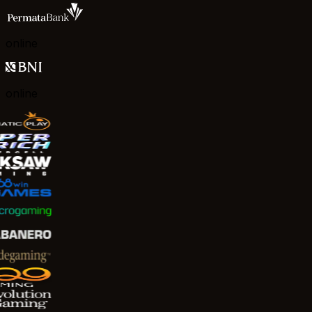
online
online