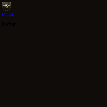
Masuk
Daftar