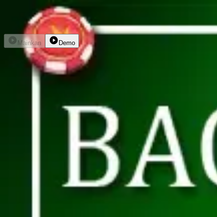
Daftar
Masuk
Mainkan
Demo
Baccarat
pragmatic
kembali
SINTOTO | Belanja Online M
SINTOTO hadir sebagai solusi belanja online modern unt
pilihan kategori mulai dari fashion, elektronik, kebut
nyaman untuk semua pengguna.
Selain menawarkan harga hemat, SINTOTO juga menghadir
transaksi yang cepat dan aman membuat proses pembelian
tangan pelanggan tepat waktu.