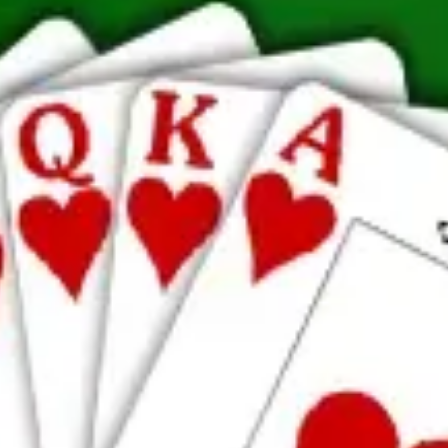
 dengan menghadirkan produk trending dan berkualitas da
belanja kapan saja dan di mana saja. Belanja online kini 