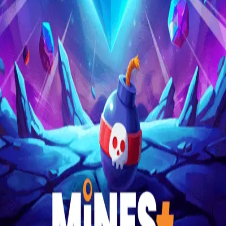
mudah, aman, dan nyaman untuk semua pengguna.
Selain menawarkan harga hemat, SINTOTO juga
menghadirkan promo menarik setiap hari sehingga
pelanggan dapat menikmati diskon spesial dan
penawaran terbaik. Sistem transaksi yang cepat dan
aman membuat proses pembelian menjadi lebih praktis
tanpa ribet. Ditambah lagi, layanan pengiriman yang
cepat membantu produk sampai ke tangan pelanggan
tepat waktu.
SINTOTO terus berkomitmen memberikan pelayanan
terbaik dengan menghadirkan produk trending dan
berkualitas dari berbagai brand pilihan. Dengan tampilan
platform yang sederhana dan mudah digunakan, siapa
pun dapat berbelanja kapan saja dan di mana saja.
Belanja online kini menjadi lebih hemat, cepat, dan
terpercaya bersama SINTOTO.