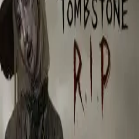
mudah, aman, dan nyaman untuk semua pengguna.
Selain menawarkan harga hemat, SINTOTO juga
menghadirkan promo menarik setiap hari sehingga
pelanggan dapat menikmati diskon spesial dan
penawaran terbaik. Sistem transaksi yang cepat dan
aman membuat proses pembelian menjadi lebih praktis
tanpa ribet. Ditambah lagi, layanan pengiriman yang
cepat membantu produk sampai ke tangan pelanggan
tepat waktu.
SINTOTO terus berkomitmen memberikan pelayanan
terbaik dengan menghadirkan produk trending dan
berkualitas dari berbagai brand pilihan. Dengan tampilan
platform yang sederhana dan mudah digunakan, siapa
pun dapat berbelanja kapan saja dan di mana saja.
Belanja online kini menjadi lebih hemat, cepat, dan
terpercaya bersama SINTOTO.