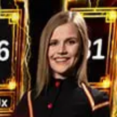
erkualitas dengan harga terjangkau. Dengan berbagai
mberikan pengalaman belanja yang mudah, aman, dan
menikmati diskon spesial dan penawaran terbaik. Sistem
an pengiriman yang cepat membantu produk sampai ke