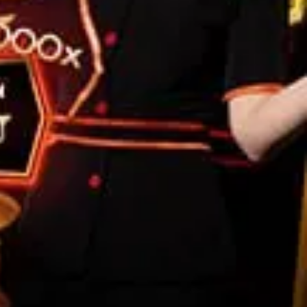
ri berbagai brand pilihan. Dengan tampilan platform
menjadi lebih hemat, cepat, dan terpercaya bersama