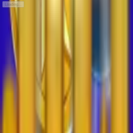
Loading...
24
/
34
Game
Page
1
of
2
SINTOTO | Belanja Online
Murah, Cepat, dan
Terpercaya
SINTOTO hadir sebagai solusi belanja online modern
untuk masyarakat Indonesia yang ingin mendapatkan
produk berkualitas dengan harga terjangkau. Dengan
berbagai pilihan kategori mulai dari fashion, elektronik,
kebutuhan rumah tangga, hingga aksesoris kekinian,
SINTOTO memberikan pengalaman belanja yang
mudah, aman, dan nyaman untuk semua pengguna.