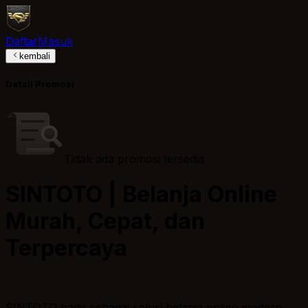
Daftar
Masuk
kembali
Detail Promosi
Tidak ada promosi tersedia
SINTOTO | Belanja Online
Murah, Cepat, dan
Terpercaya
SINTOTO hadir sebagai solusi belanja online modern