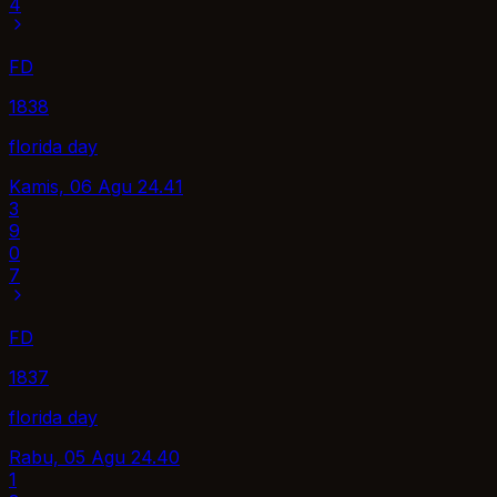
4
FD
1838
florida day
Kamis, 06 Agu
24.41
3
9
0
7
FD
1837
florida day
Rabu, 05 Agu
24.40
1