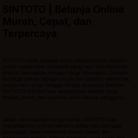
SINTOTO | Belanja Online
Murah, Cepat, dan
Terpercaya
SINTOTO hadir sebagai solusi belanja online modern
untuk masyarakat Indonesia yang ingin mendapatkan
produk berkualitas dengan harga terjangkau. Dengan
berbagai pilihan kategori mulai dari fashion, elektronik,
kebutuhan rumah tangga, hingga aksesoris kekinian,
SINTOTO memberikan pengalaman belanja yang
mudah, aman, dan nyaman untuk semua pengguna.
Selain menawarkan harga hemat, SINTOTO juga
menghadirkan promo menarik setiap hari sehingga
pelanggan dapat menikmati diskon spesial dan
penawaran terbaik. Sistem transaksi yang cepat dan