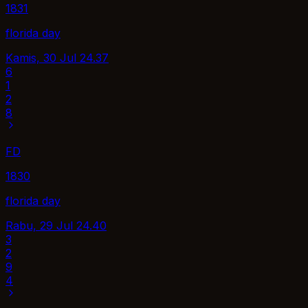
1831
florida day
Kamis, 30 Jul
24.37
6
1
2
8
FD
1830
florida day
Rabu, 29 Jul
24.40
3
2
9
4