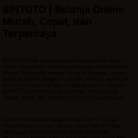
SINTOTO | Belanja Online
Murah, Cepat, dan
Terpercaya
SINTOTO hadir sebagai solusi belanja online modern
untuk masyarakat Indonesia yang ingin mendapatkan
produk berkualitas dengan harga terjangkau. Dengan
berbagai pilihan kategori mulai dari fashion, elektronik,
kebutuhan rumah tangga, hingga aksesoris kekinian,
SINTOTO memberikan pengalaman belanja yang
mudah, aman, dan nyaman untuk semua pengguna.
Selain menawarkan harga hemat, SINTOTO juga
menghadirkan promo menarik setiap hari sehingga
pelanggan dapat menikmati diskon spesial dan
penawaran terbaik. Sistem transaksi yang cepat dan