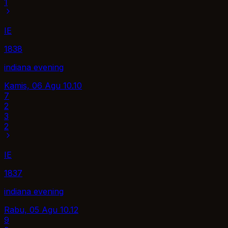
1
IE
1838
indiana evening
Kamis, 06 Agu
10.10
7
2
3
2
IE
1837
indiana evening
Rabu, 05 Agu
10.12
9