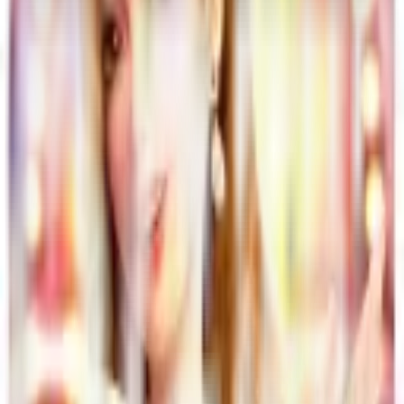
Mahjong Ways 2
PG Soft
Wild Bounty Showdown
PG Soft
Wild Bandito
PG Soft
Lucky Neko
PG Soft
Pinata Wins
PG Soft
Treasures of Aztec
PG Soft
Cocktail Nights
PG Soft
Dragon Hatch2
PG Soft
Wild Ape #3258
PG Soft
Gemstones Gold
PG Soft
Ways of the Qilin
PG Soft
Geisha's Revenge
PG Soft
Double Fortune
PG Soft
Anubis Wrath
PG Soft
Speed Winner
PG Soft
Mr. Treasure's Fortune
PG Soft
Oishi Delights
PG Soft
Thai River Wonders
PG Soft
Midas Fortune
PG Soft
The Great Icescape
PG Soft
Dragon Hatch
PG Soft
Museum Wonders
PG Soft
Dreams of Macau
PG Soft