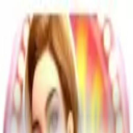
Daftar
Masuk
casino
Cari Permainan
crazy time
plinko+
spire+
lightning baccarat
lightning roulette
crash game
for you
slot
live casino
4
arcade
fishing
2603
635
104
21
Provider :
PG Soft
Filter :
TERKENAL
Mahjong Ways
PG Soft